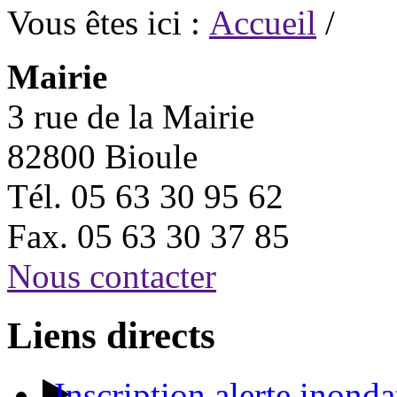
Vous êtes ici :
Accueil
/
Mairie
3 rue de la Mairie
82800 Bioule
Tél. 05 63 30 95 62
Fax. 05 63 30 37 85
Nous contacter
Liens directs
Inscription alerte inonda