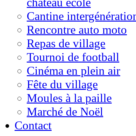
château école
Cantine intergénératio
Rencontre auto moto
Repas de village
Tournoi de football
Cinéma en plein air
Fête du village
Moules à la paille
Marché de Noël
Contact