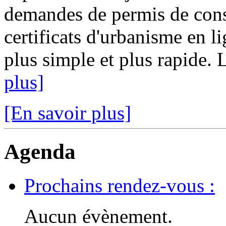
demandes de permis de const
certificats d'urbanisme en l
plus simple et plus rapide. 
plus]
[En savoir plus]
Agenda
Prochains rendez-vous :
Aucun évènement.