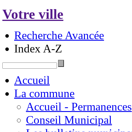
Votre ville
Recherche Avancée
Index A-Z
Accueil
La commune
Accueil - Permanences
Conseil Municipal