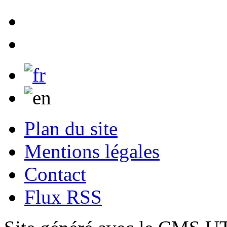
Plan du site
Mentions légales
Contact
Flux RSS