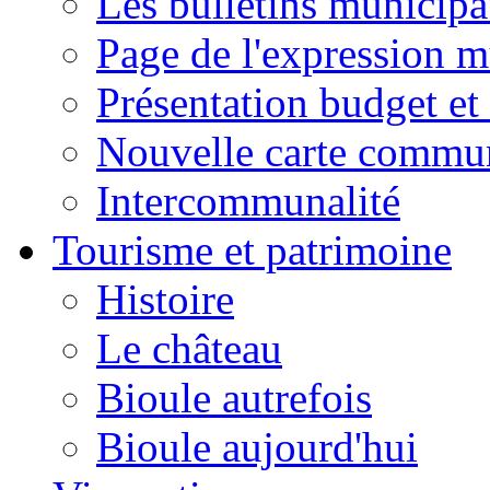
Les bulletins municip
Page de l'expression m
Présentation budget et
Nouvelle carte commu
Intercommunalité
Tourisme et patrimoine
Histoire
Le château
Bioule autrefois
Bioule aujourd'hui