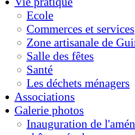
Vie pratique
Ecole
Commerces et services
Zone artisanale de Gui
Salle des fêtes
Santé
Les déchets ménagers
Associations
Galerie photos
Inauguration de l'amén