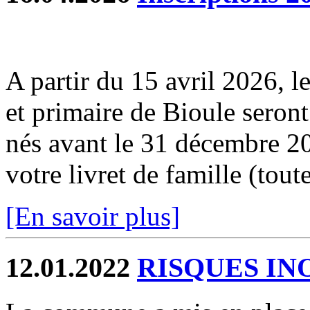
A partir du 15 avril 2026, le
et primaire de Bioule seront
nés avant le 31 décembre 20
votre livret de famille (toutes
[En savoir plus]
12.01.2022
RISQUES IN