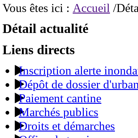
Vous êtes ici :
Accueil
/Déta
Détail actualité
Liens directs
Inscription alerte inonda
Dépôt de dossier d'urba
Paiement cantine
Marchés publics
Droits et démarches