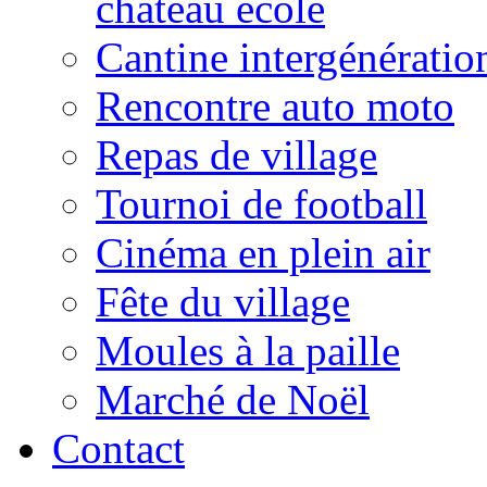
château école
Cantine intergénératio
Rencontre auto moto
Repas de village
Tournoi de football
Cinéma en plein air
Fête du village
Moules à la paille
Marché de Noël
Contact