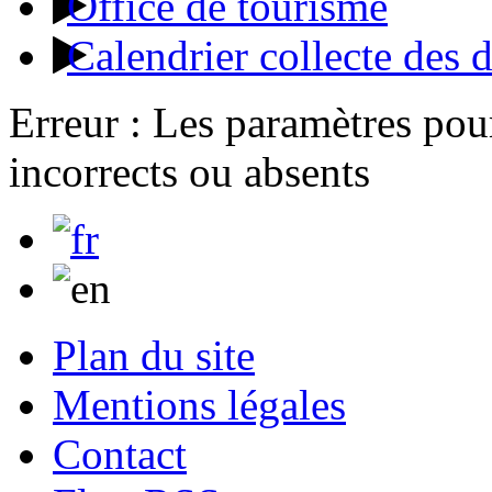
Office de tourisme
Calendrier collecte des 
Erreur : Les paramètres pour
incorrects ou absents
Plan du site
Mentions légales
Contact