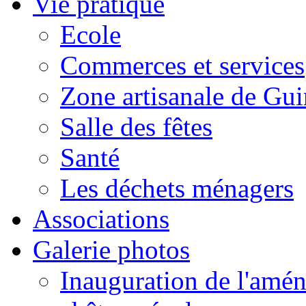
Vie pratique
Ecole
Commerces et services
Zone artisanale de Gui
Salle des fêtes
Santé
Les déchets ménagers
Associations
Galerie photos
Inauguration de l'amén