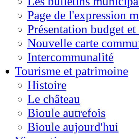
Les bulletins municip
Page de l'expression m
Présentation budget et
Nouvelle carte commu
Intercommunalité
Tourisme et patrimoine
Histoire
Le château
Bioule autrefois
Bioule aujourd'hui