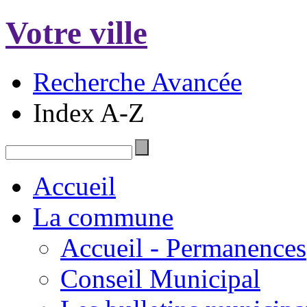
Votre ville
Recherche Avancée
Index A-Z
Accueil
La commune
Accueil - Permanences
Conseil Municipal