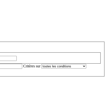
Critères sur