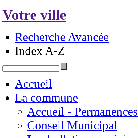
Votre ville
Recherche Avancée
Index A-Z
Accueil
La commune
Accueil - Permanences
Conseil Municipal