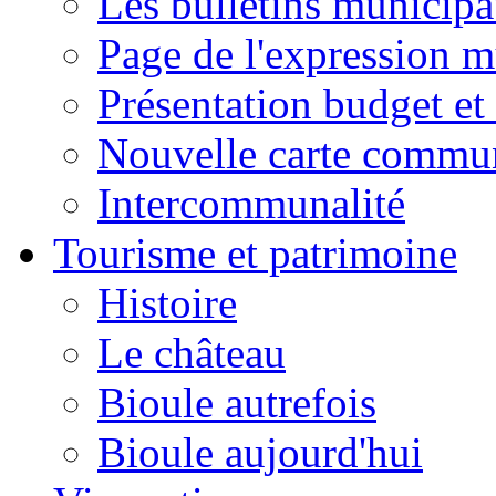
Les bulletins municip
Page de l'expression m
Présentation budget et
Nouvelle carte commu
Intercommunalité
Tourisme et patrimoine
Histoire
Le château
Bioule autrefois
Bioule aujourd'hui