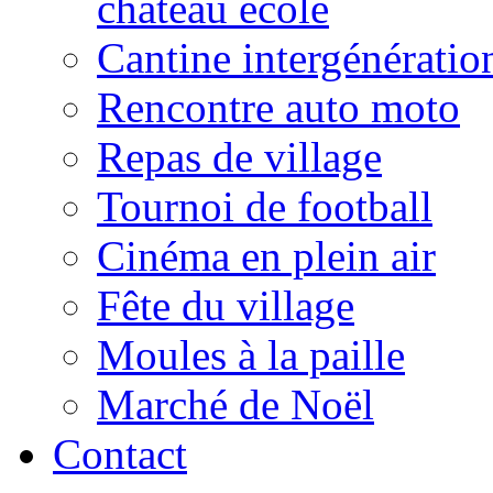
château école
Cantine intergénératio
Rencontre auto moto
Repas de village
Tournoi de football
Cinéma en plein air
Fête du village
Moules à la paille
Marché de Noël
Contact