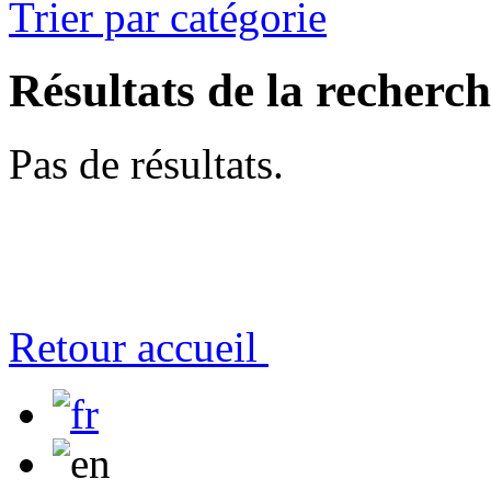
Trier par catégorie
Résultats de la recherc
Pas de résultats.
Retour accueil