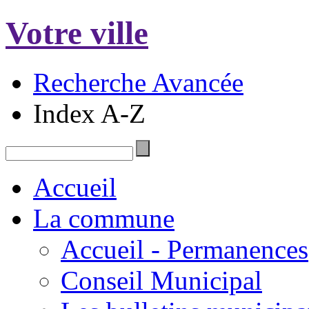
Votre ville
Recherche Avancée
Index A-Z
Accueil
La commune
Accueil - Permanences
Conseil Municipal