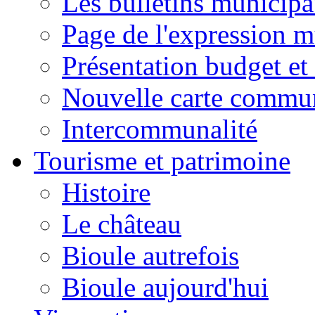
Les bulletins municip
Page de l'expression m
Présentation budget et
Nouvelle carte commu
Intercommunalité
Tourisme et patrimoine
Histoire
Le château
Bioule autrefois
Bioule aujourd'hui