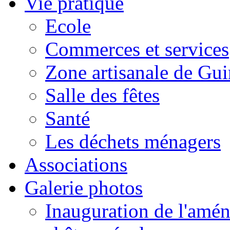
Vie pratique
Ecole
Commerces et services
Zone artisanale de Gui
Salle des fêtes
Santé
Les déchets ménagers
Associations
Galerie photos
Inauguration de l'amén