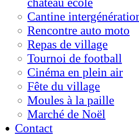
château école
Cantine intergénératio
Rencontre auto moto
Repas de village
Tournoi de football
Cinéma en plein air
Fête du village
Moules à la paille
Marché de Noël
Contact