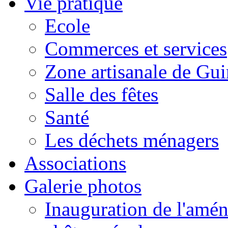
Vie pratique
Ecole
Commerces et services
Zone artisanale de Gui
Salle des fêtes
Santé
Les déchets ménagers
Associations
Galerie photos
Inauguration de l'amén