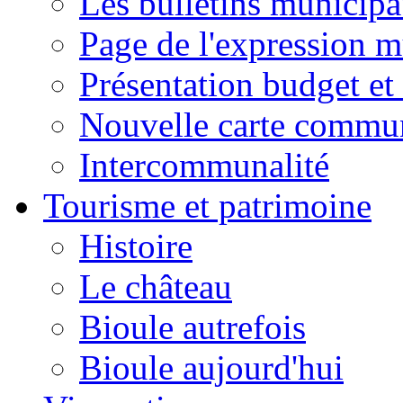
Les bulletins municip
Page de l'expression m
Présentation budget et
Nouvelle carte commu
Intercommunalité
Tourisme et patrimoine
Histoire
Le château
Bioule autrefois
Bioule aujourd'hui