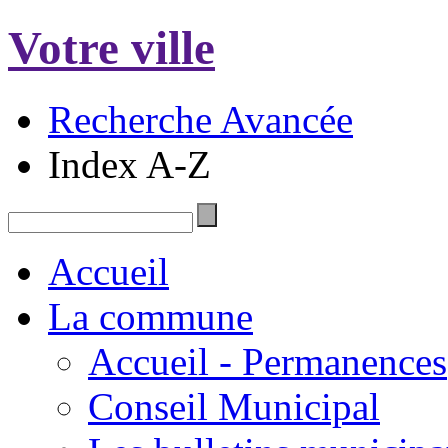
Votre ville
Recherche Avancée
Index A-Z
Accueil
La commune
Accueil - Permanences
Conseil Municipal