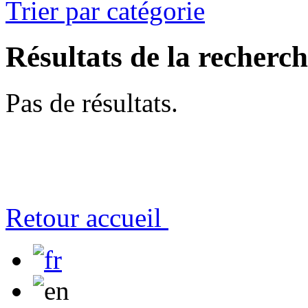
Trier par catégorie
Résultats de la recherc
Pas de résultats.
Retour accueil