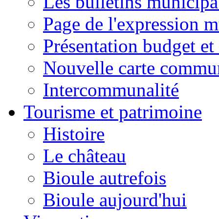
Les bulletins municip
Page de l'expression m
Présentation budget et
Nouvelle carte commu
Intercommunalité
Tourisme et patrimoine
Histoire
Le château
Bioule autrefois
Bioule aujourd'hui