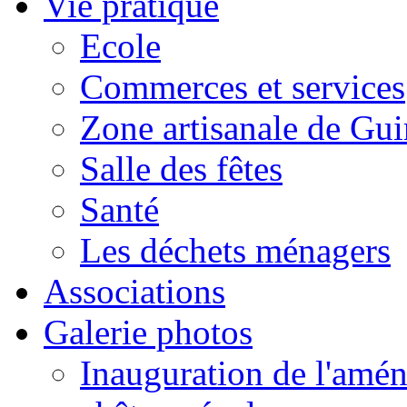
Vie pratique
Ecole
Commerces et services
Zone artisanale de Gui
Salle des fêtes
Santé
Les déchets ménagers
Associations
Galerie photos
Inauguration de l'amén