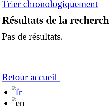
Trier chronologiquement
Résultats de la recherc
Pas de résultats.
Retour accueil