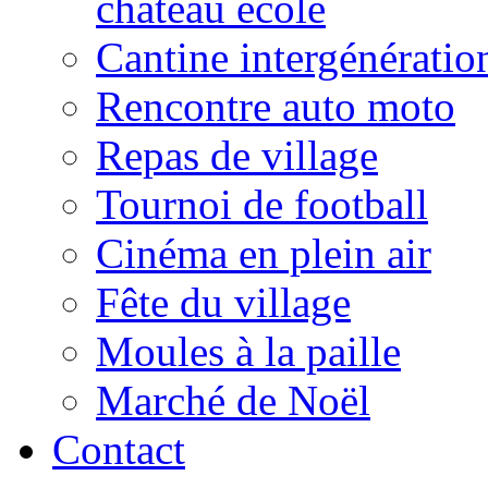
château école
Cantine intergénératio
Rencontre auto moto
Repas de village
Tournoi de football
Cinéma en plein air
Fête du village
Moules à la paille
Marché de Noël
Contact