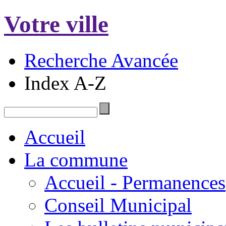
Votre ville
Recherche Avancée
Index A-Z
Accueil
La commune
Accueil - Permanences
Conseil Municipal