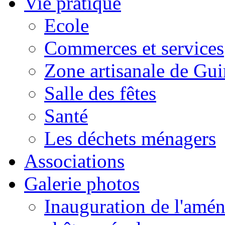
Vie pratique
Ecole
Commerces et services
Zone artisanale de Gui
Salle des fêtes
Santé
Les déchets ménagers
Associations
Galerie photos
Inauguration de l'amén