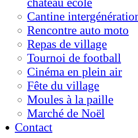
château école
Cantine intergénératio
Rencontre auto moto
Repas de village
Tournoi de football
Cinéma en plein air
Fête du village
Moules à la paille
Marché de Noël
Contact