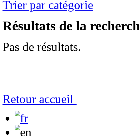
Trier par catégorie
Résultats de la recherc
Pas de résultats.
Retour accueil