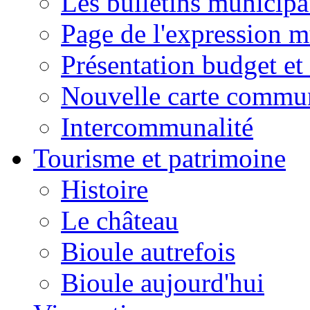
Les bulletins municip
Page de l'expression m
Présentation budget et
Nouvelle carte commu
Intercommunalité
Tourisme et patrimoine
Histoire
Le château
Bioule autrefois
Bioule aujourd'hui