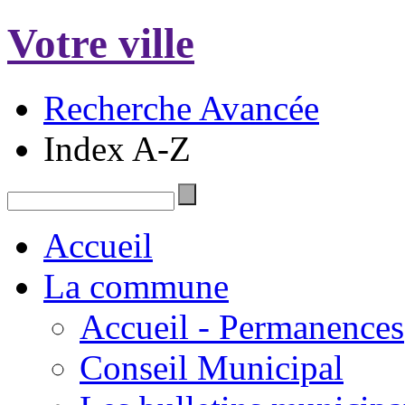
Votre ville
Recherche Avancée
Index A-Z
Accueil
La commune
Accueil - Permanences
Conseil Municipal