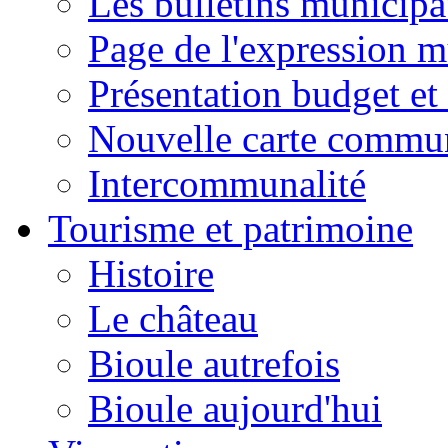
Les bulletins municip
Page de l'expression m
Présentation budget et
Nouvelle carte commu
Intercommunalité
Tourisme et patrimoine
Histoire
Le château
Bioule autrefois
Bioule aujourd'hui