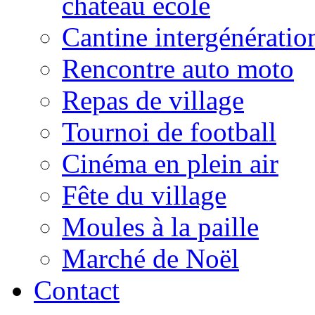
château école
Cantine intergénératio
Rencontre auto moto
Repas de village
Tournoi de football
Cinéma en plein air
Fête du village
Moules à la paille
Marché de Noël
Contact