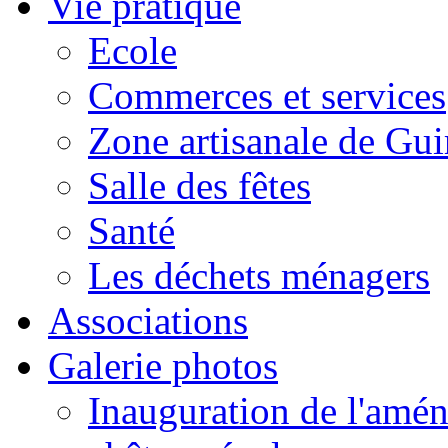
Vie pratique
Ecole
Commerces et services
Zone artisanale de Gui
Salle des fêtes
Santé
Les déchets ménagers
Associations
Galerie photos
Inauguration de l'amén