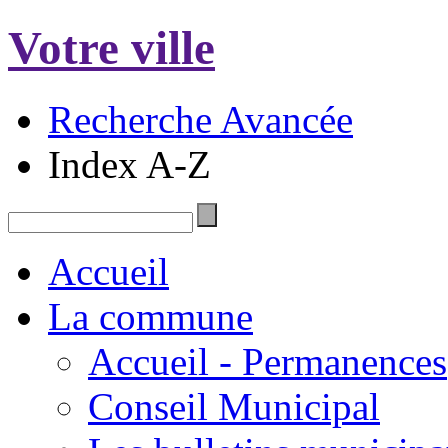
Votre ville
Recherche Avancée
Index A-Z
Accueil
La commune
Accueil - Permanences
Conseil Municipal