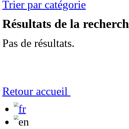
Trier par catégorie
Résultats de la recherc
Pas de résultats.
Retour accueil