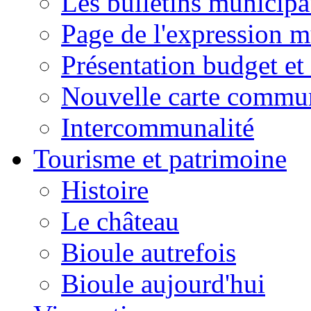
Les bulletins municip
Page de l'expression m
Présentation budget et
Nouvelle carte commu
Intercommunalité
Tourisme et patrimoine
Histoire
Le château
Bioule autrefois
Bioule aujourd'hui