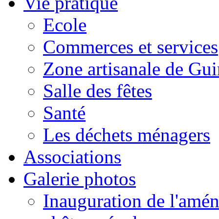
Vie pratique
Ecole
Commerces et services
Zone artisanale de Gui
Salle des fêtes
Santé
Les déchets ménagers
Associations
Galerie photos
Inauguration de l'amén