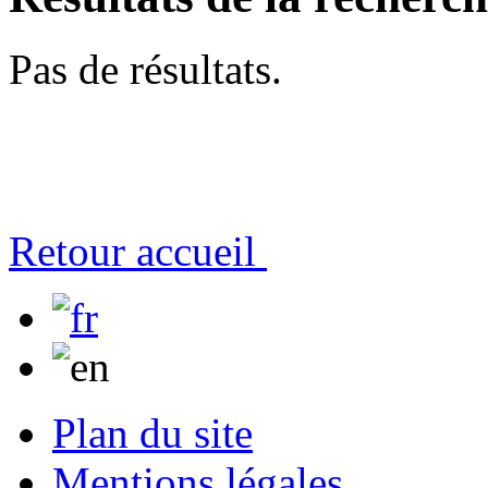
Pas de résultats.
Retour accueil
Plan du site
Mentions légales