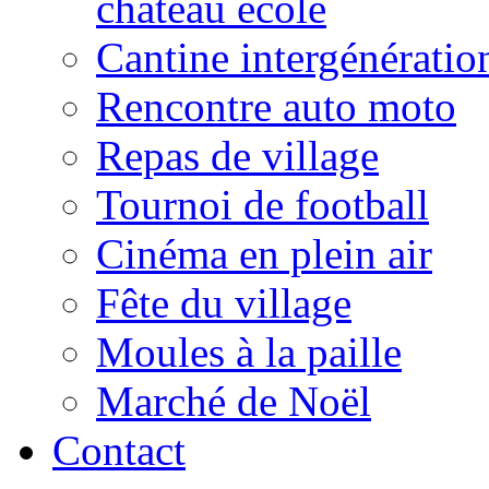
château école
Cantine intergénératio
Rencontre auto moto
Repas de village
Tournoi de football
Cinéma en plein air
Fête du village
Moules à la paille
Marché de Noël
Contact