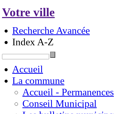
Votre ville
Recherche Avancée
Index A-Z
Accueil
La commune
Accueil - Permanences
Conseil Municipal