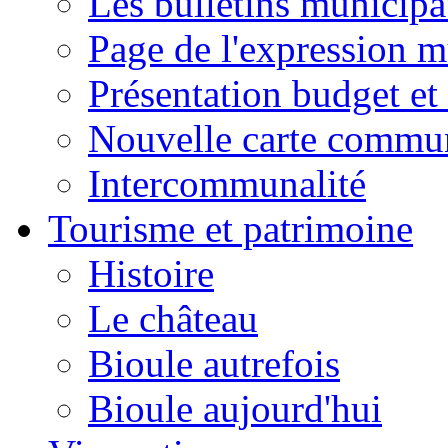
Les bulletins municip
Page de l'expression m
Présentation budget et
Nouvelle carte commu
Intercommunalité
Tourisme et patrimoine
Histoire
Le château
Bioule autrefois
Bioule aujourd'hui