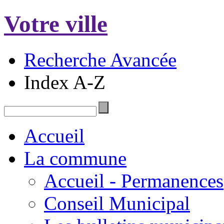
Votre ville
Recherche Avancée
Index A-Z
Accueil
La commune
Accueil - Permanences
Conseil Municipal