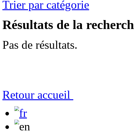
Trier par catégorie
Résultats de la recherc
Pas de résultats.
Retour accueil