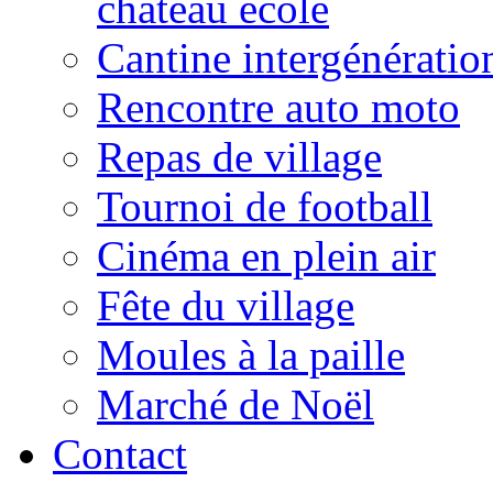
château école
Cantine intergénératio
Rencontre auto moto
Repas de village
Tournoi de football
Cinéma en plein air
Fête du village
Moules à la paille
Marché de Noël
Contact