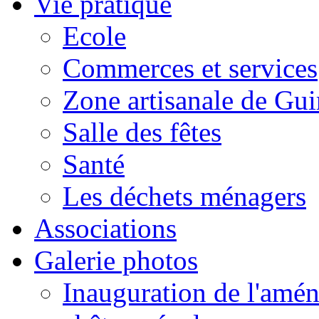
Vie pratique
Ecole
Commerces et services
Zone artisanale de Gui
Salle des fêtes
Santé
Les déchets ménagers
Associations
Galerie photos
Inauguration de l'amén