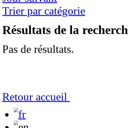
Trier par catégorie
Résultats de la recherc
Pas de résultats.
Retour accueil