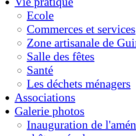
Vie pratique
Ecole
Commerces et services
Zone artisanale de Gui
Salle des fêtes
Santé
Les déchets ménagers
Associations
Galerie photos
Inauguration de l'amén