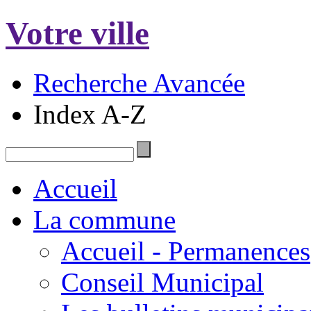
Votre ville
Recherche Avancée
Index A-Z
Accueil
La commune
Accueil - Permanences
Conseil Municipal