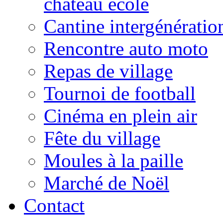
château école
Cantine intergénératio
Rencontre auto moto
Repas de village
Tournoi de football
Cinéma en plein air
Fête du village
Moules à la paille
Marché de Noël
Contact