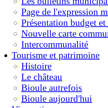
Les bulletins municip
Page de l'expression m
Présentation budget et
Nouvelle carte commu
Intercommunalité
Tourisme et patrimoine
Histoire
Le château
Bioule autrefois
Bioule aujourd'hui