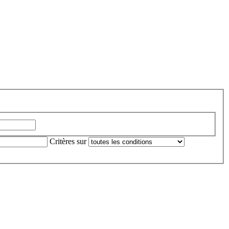
Critères sur