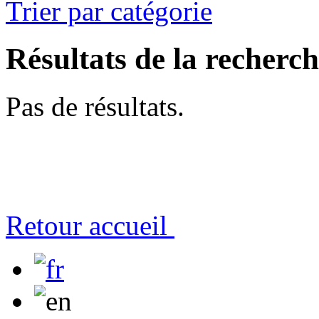
Trier par catégorie
Résultats de la recherc
Pas de résultats.
Retour accueil