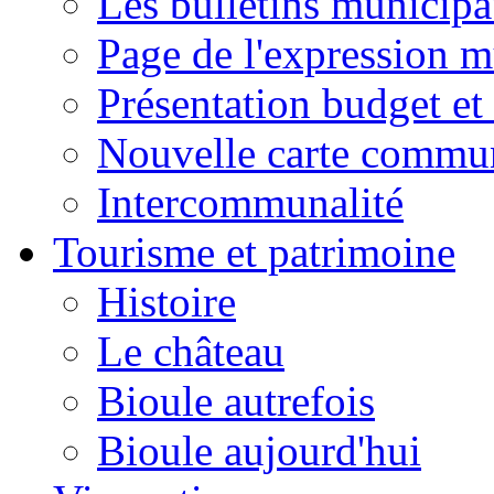
Les bulletins municip
Page de l'expression m
Présentation budget et
Nouvelle carte commu
Intercommunalité
Tourisme et patrimoine
Histoire
Le château
Bioule autrefois
Bioule aujourd'hui