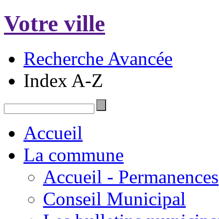
Votre ville
Recherche Avancée
Index A-Z
Accueil
La commune
Accueil - Permanences
Conseil Municipal