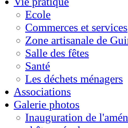
Vie pratique
Ecole
Commerces et services
Zone artisanale de Gui
Salle des fêtes
Santé
Les déchets ménagers
Associations
Galerie photos
Inauguration de l'amén