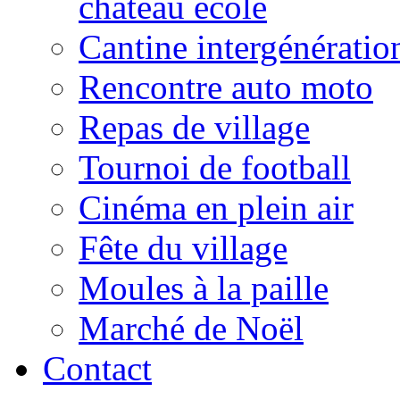
château école
Cantine intergénératio
Rencontre auto moto
Repas de village
Tournoi de football
Cinéma en plein air
Fête du village
Moules à la paille
Marché de Noël
Contact