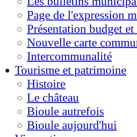
Les bulletins municip
Page de l'expression m
Présentation budget et
Nouvelle carte commu
Intercommunalité
Tourisme et patrimoine
Histoire
Le château
Bioule autrefois
Bioule aujourd'hui