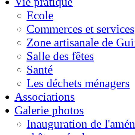
Vie pratique
Ecole
Commerces et services
Zone artisanale de Gui
Salle des fêtes
Santé
Les déchets ménagers
Associations
Galerie photos
Inauguration de l'amén