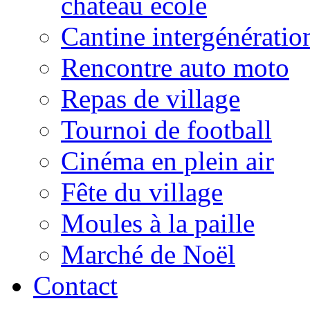
château école
Cantine intergénératio
Rencontre auto moto
Repas de village
Tournoi de football
Cinéma en plein air
Fête du village
Moules à la paille
Marché de Noël
Contact