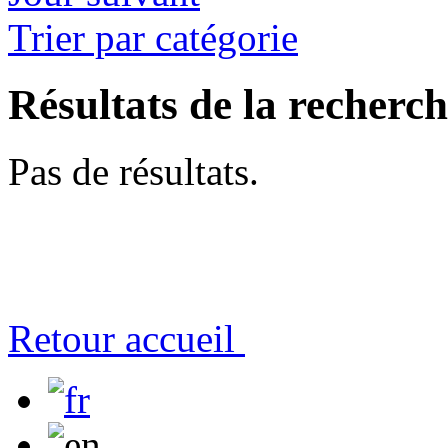
Trier par catégorie
Résultats de la recherc
Pas de résultats.
Retour accueil