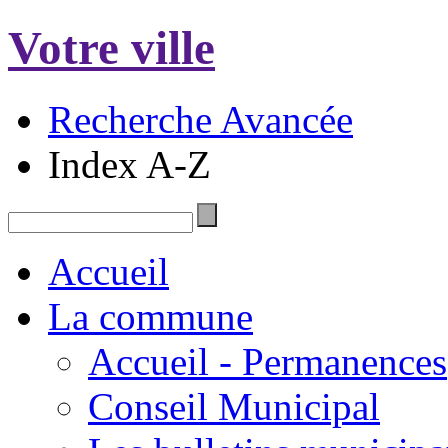
Votre ville
Recherche Avancée
Index A-Z
Accueil
La commune
Accueil - Permanences
Conseil Municipal