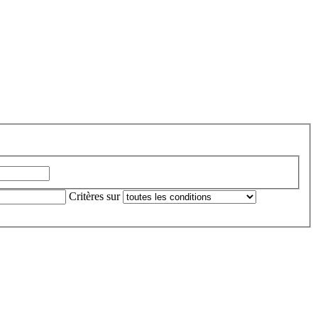
Critères sur