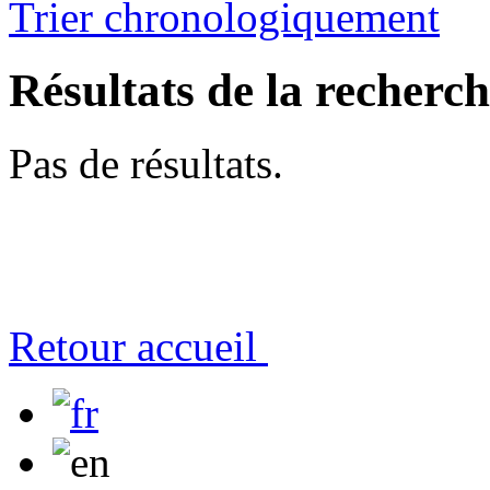
Trier chronologiquement
Résultats de la recherc
Pas de résultats.
Retour accueil