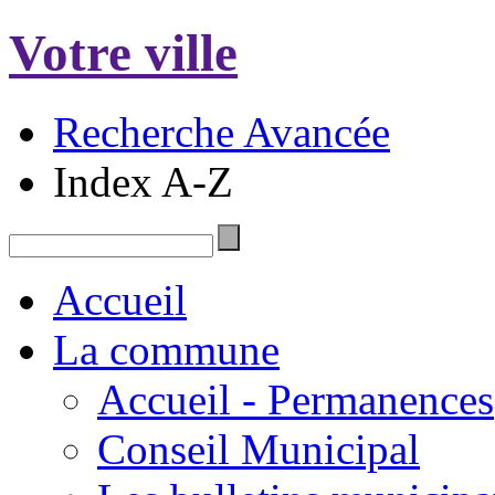
Votre ville
Recherche Avancée
Index A-Z
Accueil
La commune
Accueil - Permanences
Conseil Municipal