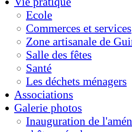
Vie pratique
Ecole
Commerces et services
Zone artisanale de Gui
Salle des fêtes
Santé
Les déchets ménagers
Associations
Galerie photos
Inauguration de l'amén