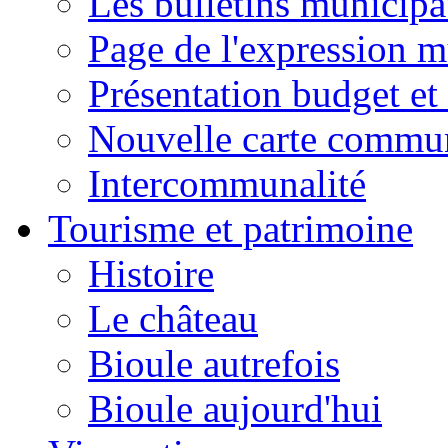
Les bulletins municip
Page de l'expression m
Présentation budget et
Nouvelle carte commu
Intercommunalité
Tourisme et patrimoine
Histoire
Le château
Bioule autrefois
Bioule aujourd'hui