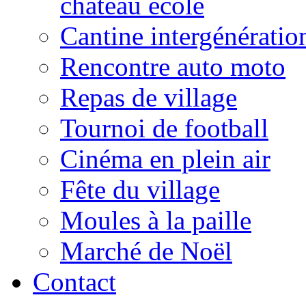
château école
Cantine intergénératio
Rencontre auto moto
Repas de village
Tournoi de football
Cinéma en plein air
Fête du village
Moules à la paille
Marché de Noël
Contact