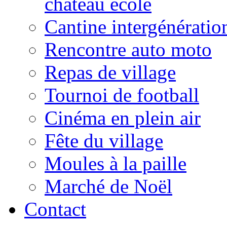
château école
Cantine intergénératio
Rencontre auto moto
Repas de village
Tournoi de football
Cinéma en plein air
Fête du village
Moules à la paille
Marché de Noël
Contact