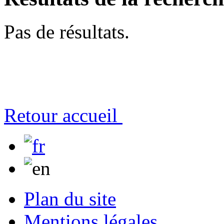
Pas de résultats.
Retour accueil
Plan du site
Mentions légales