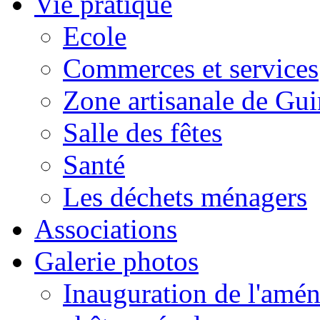
Vie pratique
Ecole
Commerces et services
Zone artisanale de Gui
Salle des fêtes
Santé
Les déchets ménagers
Associations
Galerie photos
Inauguration de l'amén