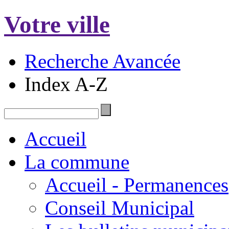
Votre ville
Recherche Avancée
Index A-Z
Accueil
La commune
Accueil - Permanences
Conseil Municipal