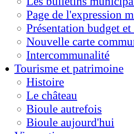
Les bulletins municip
Page de l'expression m
Présentation budget et
Nouvelle carte commu
Intercommunalité
Tourisme et patrimoine
Histoire
Le château
Bioule autrefois
Bioule aujourd'hui