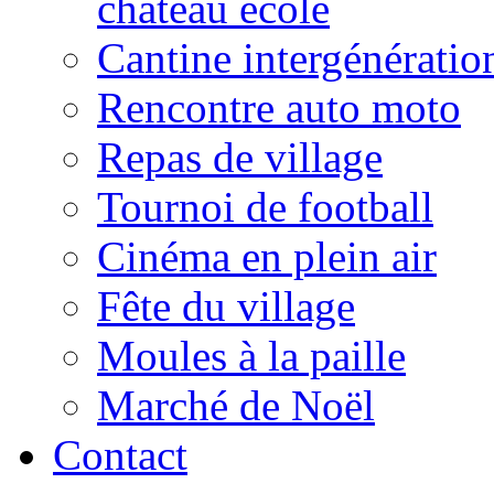
château école
Cantine intergénératio
Rencontre auto moto
Repas de village
Tournoi de football
Cinéma en plein air
Fête du village
Moules à la paille
Marché de Noël
Contact