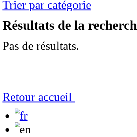
Trier par catégorie
Résultats de la recherc
Pas de résultats.
Retour accueil