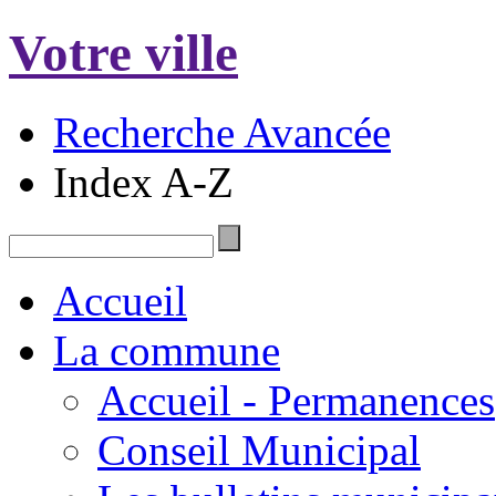
Votre ville
Recherche Avancée
Index A-Z
Accueil
La commune
Accueil - Permanences
Conseil Municipal