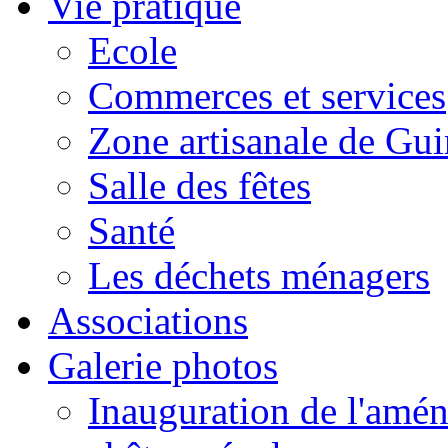
Vie pratique
Ecole
Commerces et services
Zone artisanale de Gui
Salle des fêtes
Santé
Les déchets ménagers
Associations
Galerie photos
Inauguration de l'amén