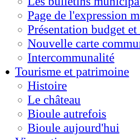
Les bulletins municip
Page de l'expression m
Présentation budget et
Nouvelle carte commu
Intercommunalité
Tourisme et patrimoine
Histoire
Le château
Bioule autrefois
Bioule aujourd'hui