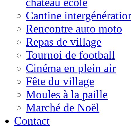
château école
Cantine intergénératio
Rencontre auto moto
Repas de village
Tournoi de football
Cinéma en plein air
Fête du village
Moules à la paille
Marché de Noël
Contact