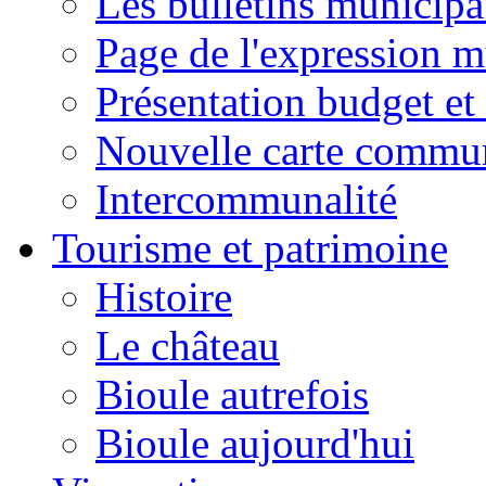
Les bulletins municip
Page de l'expression m
Présentation budget et
Nouvelle carte commu
Intercommunalité
Tourisme et patrimoine
Histoire
Le château
Bioule autrefois
Bioule aujourd'hui