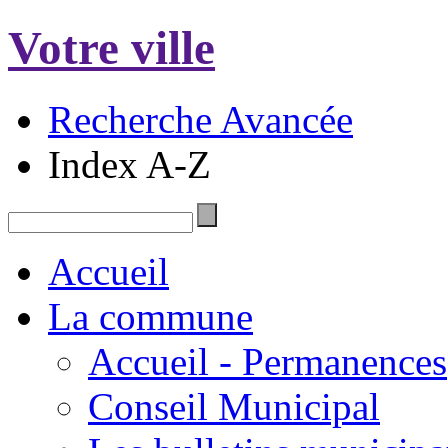
Votre ville
Recherche Avancée
Index A-Z
Accueil
La commune
Accueil - Permanences
Conseil Municipal