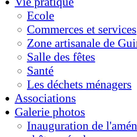
Vie pratique
Ecole
Commerces et services
Zone artisanale de Gui
Salle des fêtes
Santé
Les déchets ménagers
Associations
Galerie photos
Inauguration de l'amén