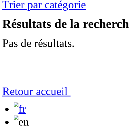
Trier par catégorie
Résultats de la recherc
Pas de résultats.
Retour accueil