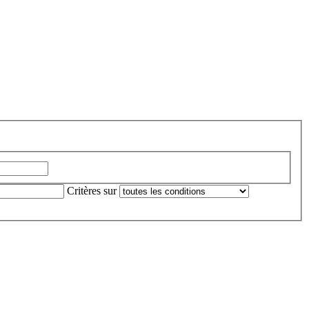
Critères sur