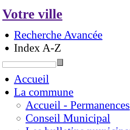
Votre ville
Recherche Avancée
Index A-Z
Accueil
La commune
Accueil - Permanences
Conseil Municipal