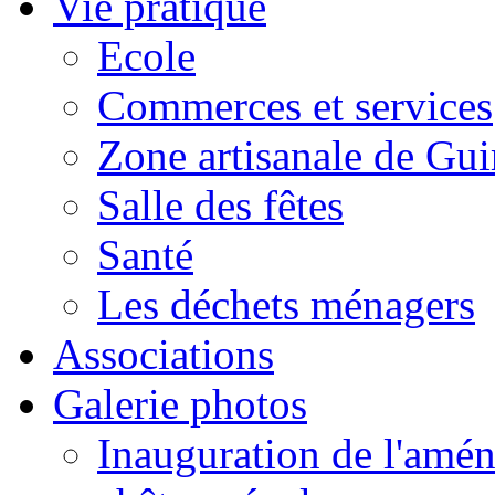
Vie pratique
Ecole
Commerces et services
Zone artisanale de Gui
Salle des fêtes
Santé
Les déchets ménagers
Associations
Galerie photos
Inauguration de l'amén