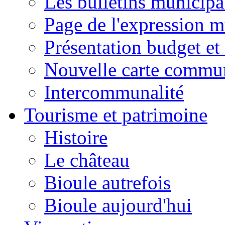
Les bulletins municip
Page de l'expression m
Présentation budget et
Nouvelle carte commu
Intercommunalité
Tourisme et patrimoine
Histoire
Le château
Bioule autrefois
Bioule aujourd'hui