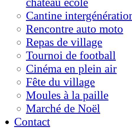
château école
Cantine intergénératio
Rencontre auto moto
Repas de village
Tournoi de football
Cinéma en plein air
Fête du village
Moules à la paille
Marché de Noël
Contact