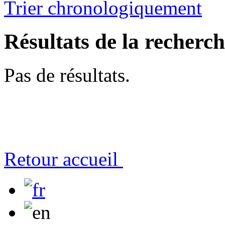
Trier chronologiquement
Résultats de la recherc
Pas de résultats.
Retour accueil