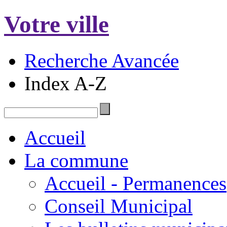
Votre ville
Recherche Avancée
Index A-Z
Accueil
La commune
Accueil - Permanences
Conseil Municipal