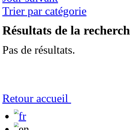
Trier par catégorie
Résultats de la recherc
Pas de résultats.
Retour accueil