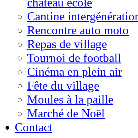
château école
Cantine intergénératio
Rencontre auto moto
Repas de village
Tournoi de football
Cinéma en plein air
Fête du village
Moules à la paille
Marché de Noël
Contact