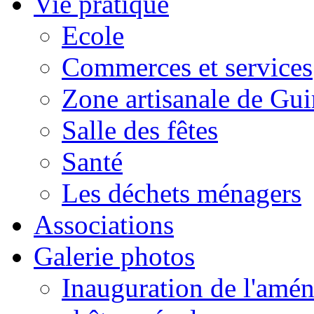
Vie pratique
Ecole
Commerces et services
Zone artisanale de Gui
Salle des fêtes
Santé
Les déchets ménagers
Associations
Galerie photos
Inauguration de l'amén