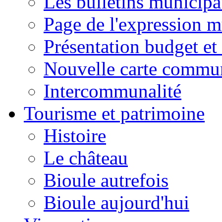
Les bulletins municip
Page de l'expression m
Présentation budget et
Nouvelle carte commu
Intercommunalité
Tourisme et patrimoine
Histoire
Le château
Bioule autrefois
Bioule aujourd'hui