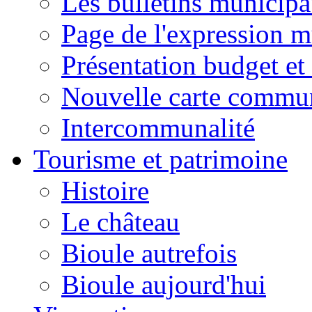
Les bulletins municip
Page de l'expression m
Présentation budget et
Nouvelle carte commu
Intercommunalité
Tourisme et patrimoine
Histoire
Le château
Bioule autrefois
Bioule aujourd'hui