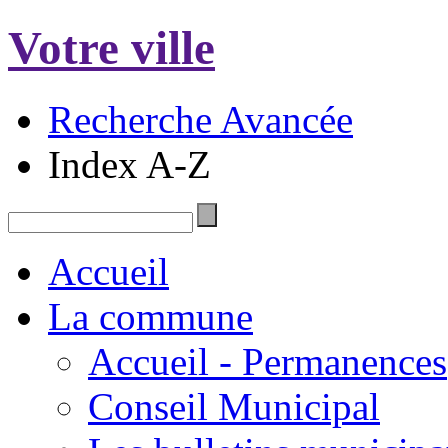
Votre ville
Recherche Avancée
Index A-Z
Accueil
La commune
Accueil - Permanences
Conseil Municipal