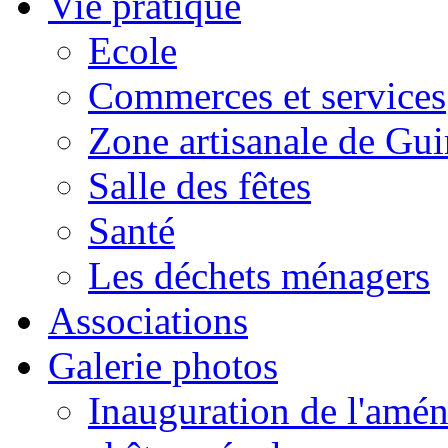
Vie pratique
Ecole
Commerces et services
Zone artisanale de Gui
Salle des fêtes
Santé
Les déchets ménagers
Associations
Galerie photos
Inauguration de l'amén