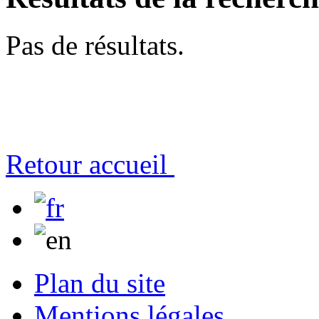
Pas de résultats.
Retour accueil
Plan du site
Mentions légales