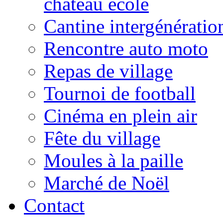
château école
Cantine intergénératio
Rencontre auto moto
Repas de village
Tournoi de football
Cinéma en plein air
Fête du village
Moules à la paille
Marché de Noël
Contact