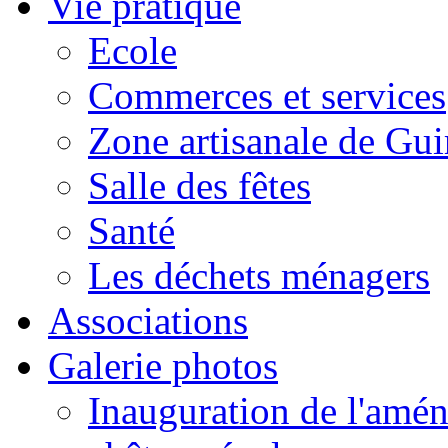
Vie pratique
Ecole
Commerces et services
Zone artisanale de Gui
Salle des fêtes
Santé
Les déchets ménagers
Associations
Galerie photos
Inauguration de l'amén