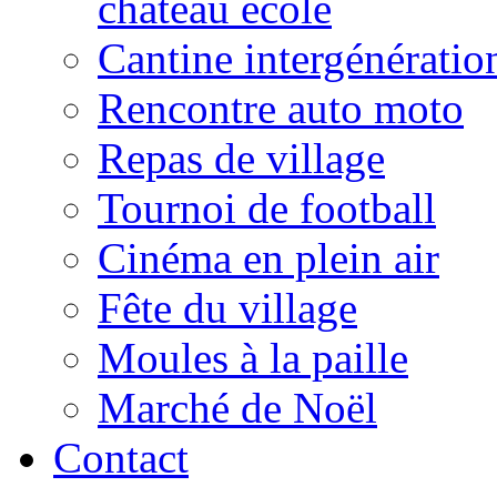
château école
Cantine intergénératio
Rencontre auto moto
Repas de village
Tournoi de football
Cinéma en plein air
Fête du village
Moules à la paille
Marché de Noël
Contact