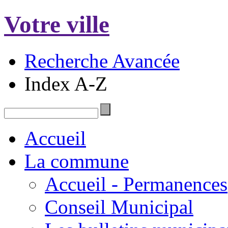
Votre ville
Recherche Avancée
Index A-Z
Accueil
La commune
Accueil - Permanences
Conseil Municipal