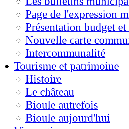
Les bulletins municip
Page de l'expression m
Présentation budget et
Nouvelle carte commu
Intercommunalité
Tourisme et patrimoine
Histoire
Le château
Bioule autrefois
Bioule aujourd'hui