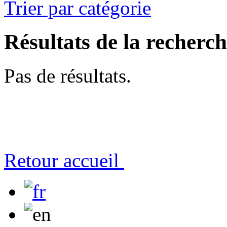
Trier par catégorie
Résultats de la recherc
Pas de résultats.
Retour accueil