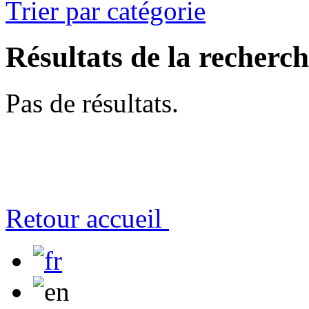
Trier par catégorie
Résultats de la recherc
Pas de résultats.
Retour accueil