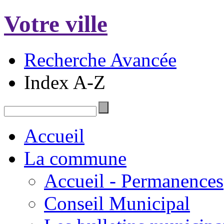
Votre ville
Recherche Avancée
Index A-Z
Accueil
La commune
Accueil - Permanences
Conseil Municipal