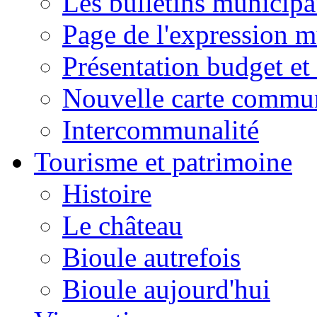
Les bulletins municip
Page de l'expression m
Présentation budget et
Nouvelle carte commu
Intercommunalité
Tourisme et patrimoine
Histoire
Le château
Bioule autrefois
Bioule aujourd'hui