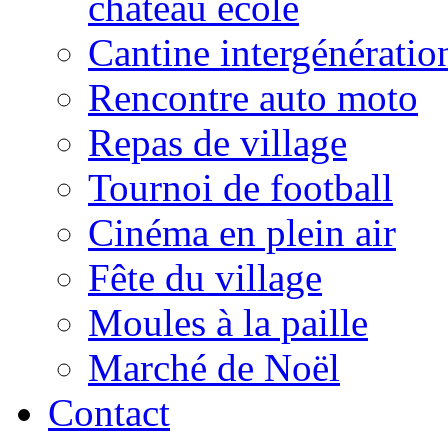
château école
Cantine intergénératio
Rencontre auto moto
Repas de village
Tournoi de football
Cinéma en plein air
Fête du village
Moules à la paille
Marché de Noël
Contact