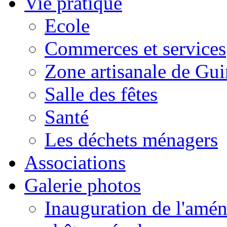
Vie pratique
Ecole
Commerces et services
Zone artisanale de Gui
Salle des fêtes
Santé
Les déchets ménagers
Associations
Galerie photos
Inauguration de l'amén