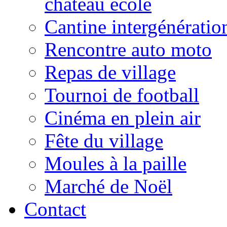
château école
Cantine intergénératio
Rencontre auto moto
Repas de village
Tournoi de football
Cinéma en plein air
Fête du village
Moules à la paille
Marché de Noël
Contact