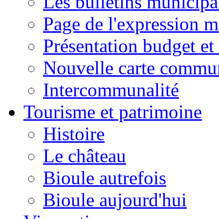
Les bulletins municip
Page de l'expression m
Présentation budget et
Nouvelle carte commu
Intercommunalité
Tourisme et patrimoine
Histoire
Le château
Bioule autrefois
Bioule aujourd'hui