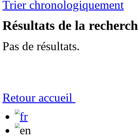
Trier chronologiquement
Résultats de la recherc
Pas de résultats.
Retour accueil