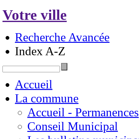
Votre ville
Recherche Avancée
Index A-Z
Accueil
La commune
Accueil - Permanences
Conseil Municipal