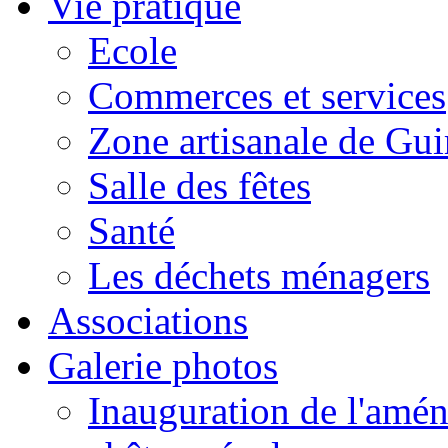
Vie pratique
Ecole
Commerces et services
Zone artisanale de Gui
Salle des fêtes
Santé
Les déchets ménagers
Associations
Galerie photos
Inauguration de l'amén