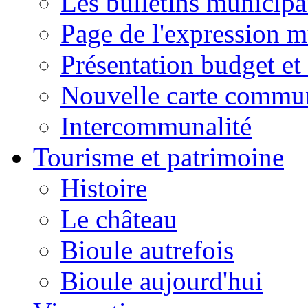
Les bulletins municip
Page de l'expression m
Présentation budget et
Nouvelle carte commu
Intercommunalité
Tourisme et patrimoine
Histoire
Le château
Bioule autrefois
Bioule aujourd'hui