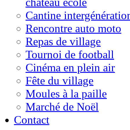
château école
Cantine intergénératio
Rencontre auto moto
Repas de village
Tournoi de football
Cinéma en plein air
Fête du village
Moules à la paille
Marché de Noël
Contact