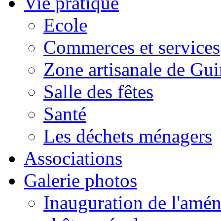
Vie pratique
Ecole
Commerces et services
Zone artisanale de Gui
Salle des fêtes
Santé
Les déchets ménagers
Associations
Galerie photos
Inauguration de l'amén