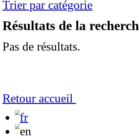
Trier par catégorie
Résultats de la recherc
Pas de résultats.
Retour accueil