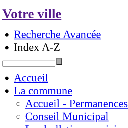
Votre ville
Recherche Avancée
Index A-Z
Accueil
La commune
Accueil - Permanences
Conseil Municipal