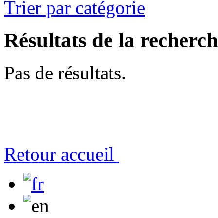
Trier par catégorie
Résultats de la recherc
Pas de résultats.
Retour accueil