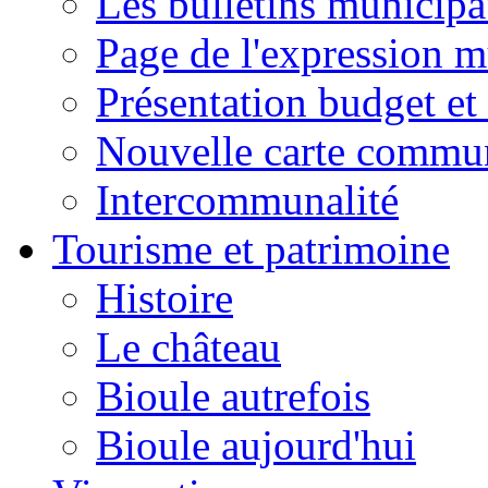
Les bulletins municip
Page de l'expression m
Présentation budget et
Nouvelle carte commu
Intercommunalité
Tourisme et patrimoine
Histoire
Le château
Bioule autrefois
Bioule aujourd'hui