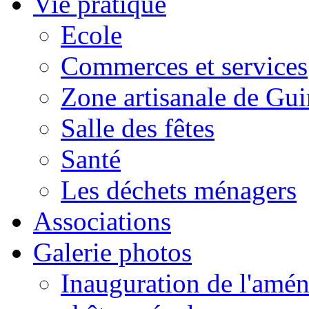
Vie pratique
Ecole
Commerces et services
Zone artisanale de Gui
Salle des fêtes
Santé
Les déchets ménagers
Associations
Galerie photos
Inauguration de l'amén