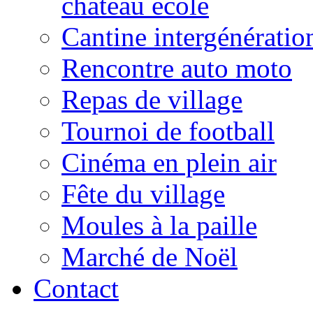
château école
Cantine intergénératio
Rencontre auto moto
Repas de village
Tournoi de football
Cinéma en plein air
Fête du village
Moules à la paille
Marché de Noël
Contact