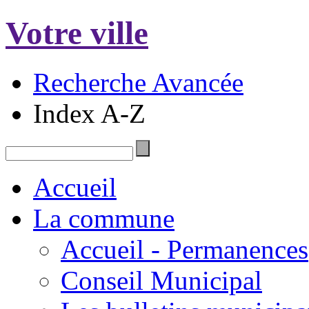
Votre ville
Recherche Avancée
Index A-Z
Accueil
La commune
Accueil - Permanences
Conseil Municipal