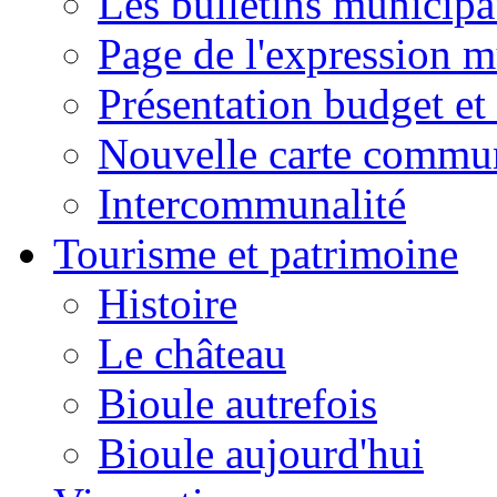
Les bulletins municip
Page de l'expression m
Présentation budget et
Nouvelle carte commu
Intercommunalité
Tourisme et patrimoine
Histoire
Le château
Bioule autrefois
Bioule aujourd'hui