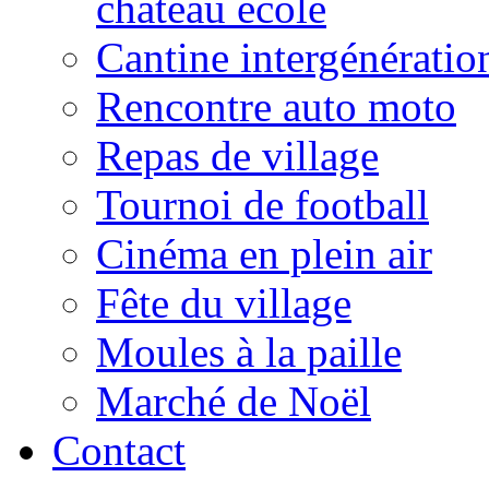
château école
Cantine intergénératio
Rencontre auto moto
Repas de village
Tournoi de football
Cinéma en plein air
Fête du village
Moules à la paille
Marché de Noël
Contact