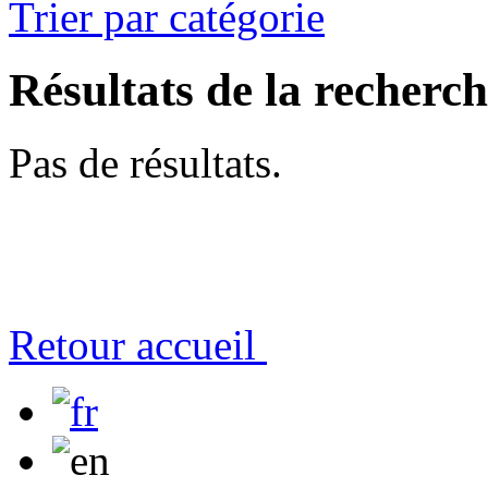
Trier par catégorie
Résultats de la recherc
Pas de résultats.
Retour accueil