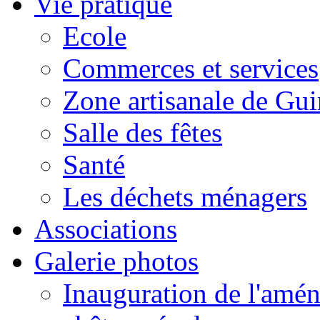
Vie pratique
Ecole
Commerces et services
Zone artisanale de Gui
Salle des fêtes
Santé
Les déchets ménagers
Associations
Galerie photos
Inauguration de l'amén