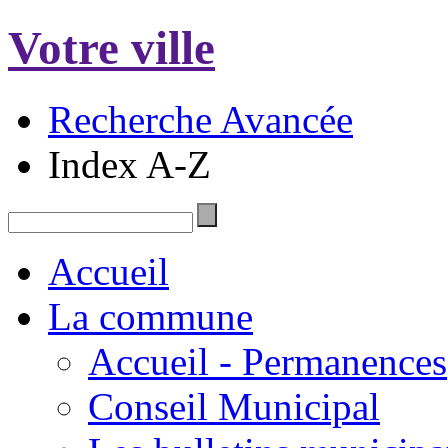
Votre ville
Recherche Avancée
Index A-Z
Accueil
La commune
Accueil - Permanences
Conseil Municipal