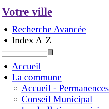
Votre ville
Recherche Avancée
Index A-Z
Accueil
La commune
Accueil - Permanences
Conseil Municipal