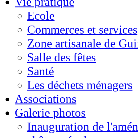
Vie pratique
Ecole
Commerces et services
Zone artisanale de Gui
Salle des fêtes
Santé
Les déchets ménagers
Associations
Galerie photos
Inauguration de l'amén