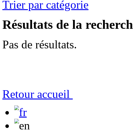
Trier par catégorie
Résultats de la recherc
Pas de résultats.
Retour accueil