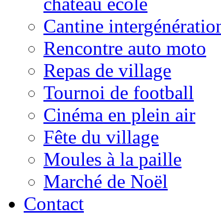
château école
Cantine intergénératio
Rencontre auto moto
Repas de village
Tournoi de football
Cinéma en plein air
Fête du village
Moules à la paille
Marché de Noël
Contact