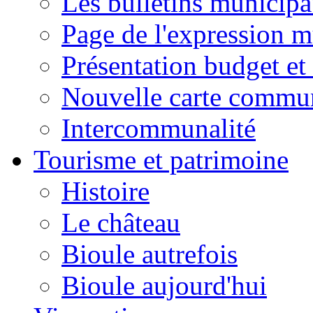
Les bulletins municip
Page de l'expression m
Présentation budget et
Nouvelle carte commu
Intercommunalité
Tourisme et patrimoine
Histoire
Le château
Bioule autrefois
Bioule aujourd'hui