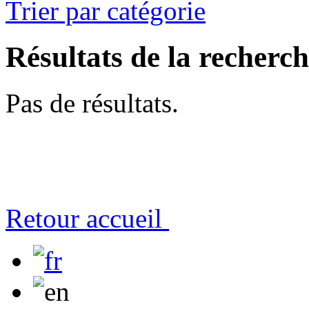
Trier par catégorie
Résultats de la recherc
Pas de résultats.
Retour accueil