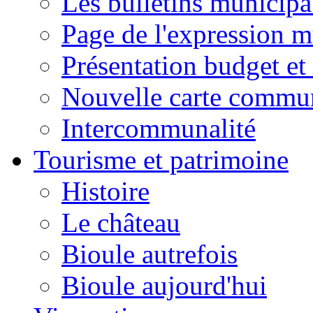
Les bulletins municip
Page de l'expression m
Présentation budget et
Nouvelle carte commu
Intercommunalité
Tourisme et patrimoine
Histoire
Le château
Bioule autrefois
Bioule aujourd'hui