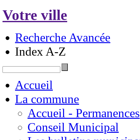
Votre ville
Recherche Avancée
Index A-Z
Accueil
La commune
Accueil - Permanences
Conseil Municipal