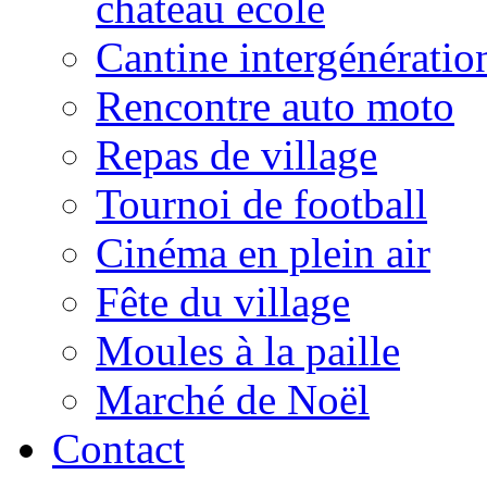
château école
Cantine intergénératio
Rencontre auto moto
Repas de village
Tournoi de football
Cinéma en plein air
Fête du village
Moules à la paille
Marché de Noël
Contact