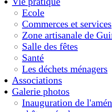
Vie pratique
Ecole
Commerces et services
Zone artisanale de Gui
Salle des fêtes
Santé
Les déchets ménagers
Associations
Galerie photos
Inauguration de l'amén