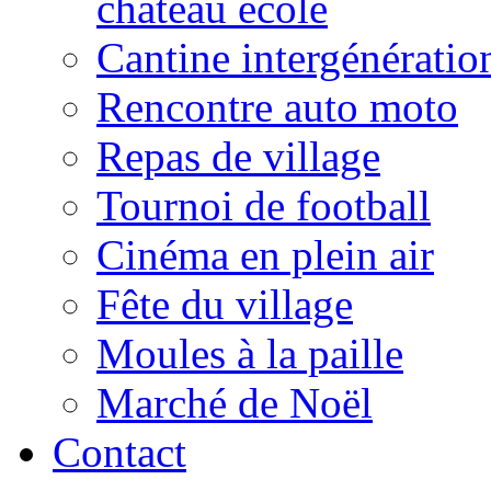
château école
Cantine intergénératio
Rencontre auto moto
Repas de village
Tournoi de football
Cinéma en plein air
Fête du village
Moules à la paille
Marché de Noël
Contact