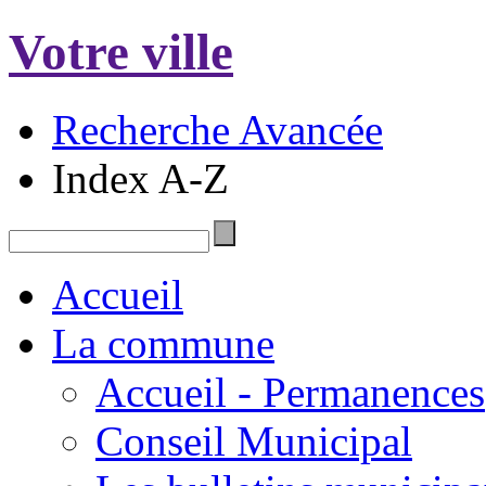
Votre ville
Recherche Avancée
Index A-Z
Accueil
La commune
Accueil - Permanences
Conseil Municipal