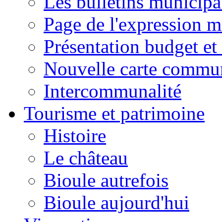
Les bulletins municip
Page de l'expression m
Présentation budget et
Nouvelle carte commu
Intercommunalité
Tourisme et patrimoine
Histoire
Le château
Bioule autrefois
Bioule aujourd'hui