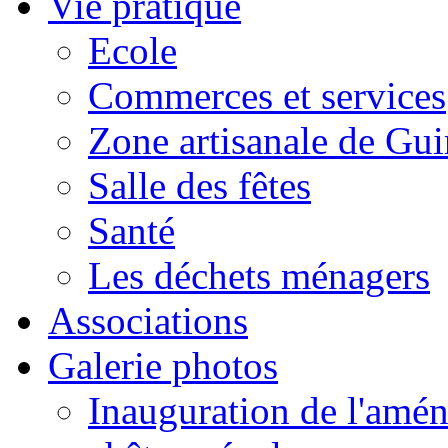
Vie pratique
Ecole
Commerces et services
Zone artisanale de Gui
Salle des fêtes
Santé
Les déchets ménagers
Associations
Galerie photos
Inauguration de l'amén