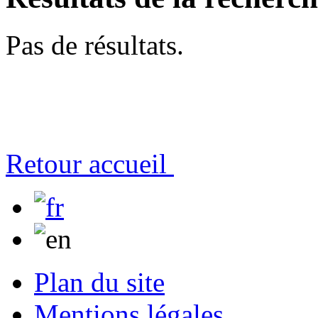
Pas de résultats.
Retour accueil
Plan du site
Mentions légales