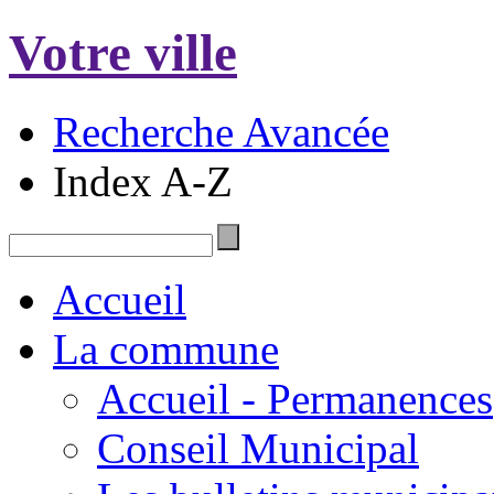
Votre ville
Recherche Avancée
Index A-Z
Accueil
La commune
Accueil - Permanences
Conseil Municipal