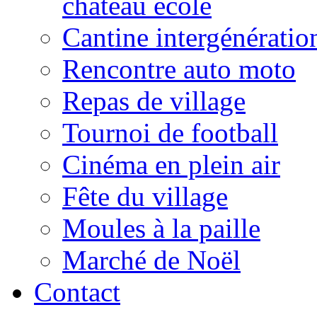
château école
Cantine intergénératio
Rencontre auto moto
Repas de village
Tournoi de football
Cinéma en plein air
Fête du village
Moules à la paille
Marché de Noël
Contact