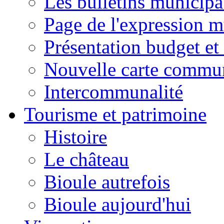
Les bulletins municip
Page de l'expression m
Présentation budget et
Nouvelle carte commu
Intercommunalité
Tourisme et patrimoine
Histoire
Le château
Bioule autrefois
Bioule aujourd'hui