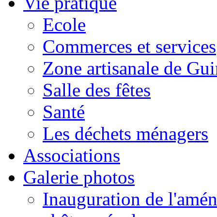
Vie pratique
Ecole
Commerces et services
Zone artisanale de Gui
Salle des fêtes
Santé
Les déchets ménagers
Associations
Galerie photos
Inauguration de l'amén