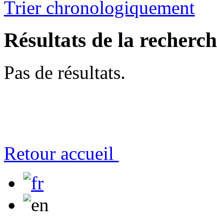
Trier chronologiquement
Résultats de la recherc
Pas de résultats.
Retour accueil