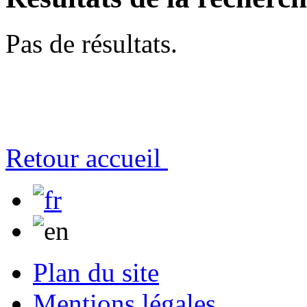
Pas de résultats.
Retour accueil
Plan du site
Mentions légales