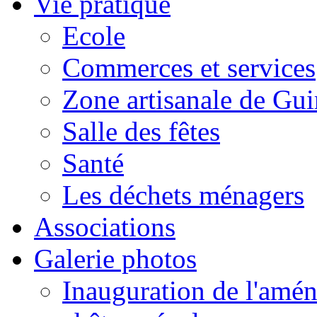
Vie pratique
Ecole
Commerces et services
Zone artisanale de Gui
Salle des fêtes
Santé
Les déchets ménagers
Associations
Galerie photos
Inauguration de l'amén