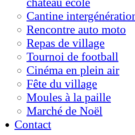
château école
Cantine intergénératio
Rencontre auto moto
Repas de village
Tournoi de football
Cinéma en plein air
Fête du village
Moules à la paille
Marché de Noël
Contact