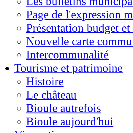
Les bulletins municip
Page de l'expression m
Présentation budget et
Nouvelle carte commu
Intercommunalité
Tourisme et patrimoine
Histoire
Le château
Bioule autrefois
Bioule aujourd'hui