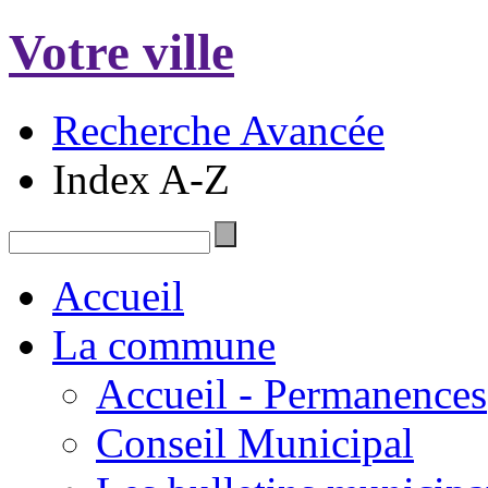
Votre ville
Recherche Avancée
Index A-Z
Accueil
La commune
Accueil - Permanences
Conseil Municipal