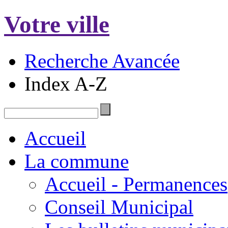
Votre ville
Recherche Avancée
Index A-Z
Accueil
La commune
Accueil - Permanences
Conseil Municipal