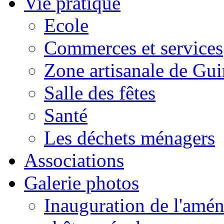
Vie pratique
Ecole
Commerces et services
Zone artisanale de Gui
Salle des fêtes
Santé
Les déchets ménagers
Associations
Galerie photos
Inauguration de l'amén