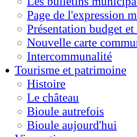
Les bulletins municip
Page de l'expression m
Présentation budget et
Nouvelle carte commu
Intercommunalité
Tourisme et patrimoine
Histoire
Le château
Bioule autrefois
Bioule aujourd'hui