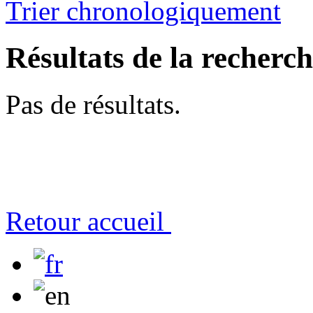
Trier chronologiquement
Résultats de la recherc
Pas de résultats.
Retour accueil