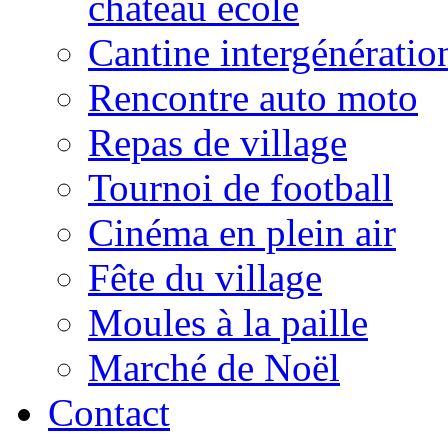
château école
Cantine intergénératio
Rencontre auto moto
Repas de village
Tournoi de football
Cinéma en plein air
Fête du village
Moules à la paille
Marché de Noël
Contact