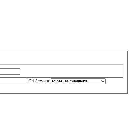
Critères sur