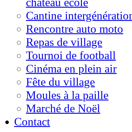
château école
Cantine intergénératio
Rencontre auto moto
Repas de village
Tournoi de football
Cinéma en plein air
Fête du village
Moules à la paille
Marché de Noël
Contact