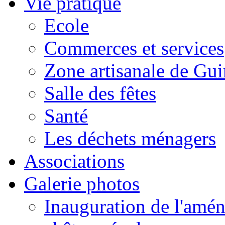
Vie pratique
Ecole
Commerces et services
Zone artisanale de Gui
Salle des fêtes
Santé
Les déchets ménagers
Associations
Galerie photos
Inauguration de l'amén