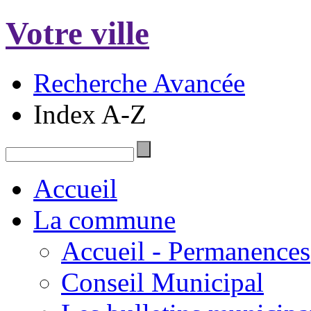
Votre ville
Recherche Avancée
Index A-Z
Accueil
La commune
Accueil - Permanences
Conseil Municipal