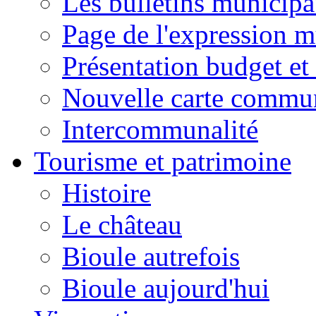
Les bulletins municip
Page de l'expression m
Présentation budget et
Nouvelle carte commu
Intercommunalité
Tourisme et patrimoine
Histoire
Le château
Bioule autrefois
Bioule aujourd'hui