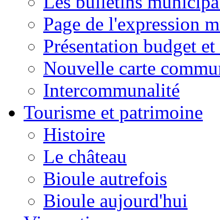
Les bulletins municip
Page de l'expression m
Présentation budget et
Nouvelle carte commu
Intercommunalité
Tourisme et patrimoine
Histoire
Le château
Bioule autrefois
Bioule aujourd'hui