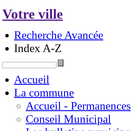
Votre ville
Recherche Avancée
Index A-Z
Accueil
La commune
Accueil - Permanences
Conseil Municipal