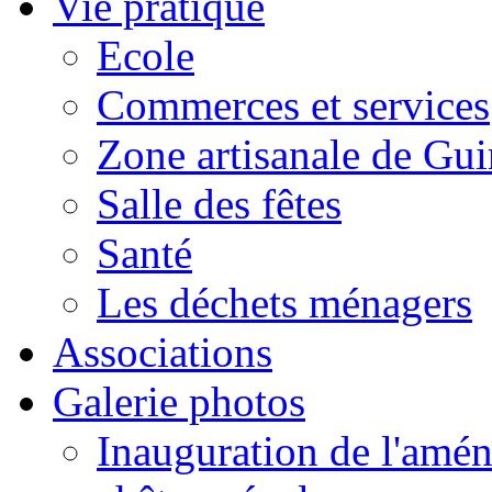
Vie pratique
Ecole
Commerces et services
Zone artisanale de Gui
Salle des fêtes
Santé
Les déchets ménagers
Associations
Galerie photos
Inauguration de l'amén