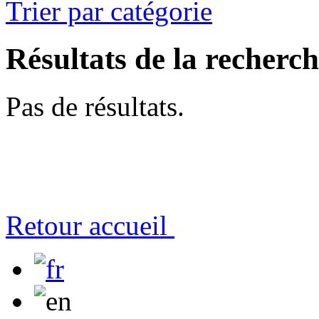
Trier par catégorie
Résultats de la recherc
Pas de résultats.
Retour accueil