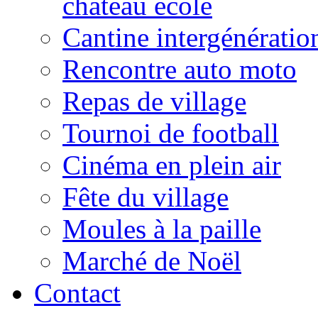
château école
Cantine intergénératio
Rencontre auto moto
Repas de village
Tournoi de football
Cinéma en plein air
Fête du village
Moules à la paille
Marché de Noël
Contact