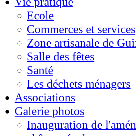
Vie pratique
Ecole
Commerces et services
Zone artisanale de Gui
Salle des fêtes
Santé
Les déchets ménagers
Associations
Galerie photos
Inauguration de l'amén