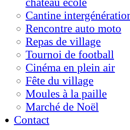
château école
Cantine intergénératio
Rencontre auto moto
Repas de village
Tournoi de football
Cinéma en plein air
Fête du village
Moules à la paille
Marché de Noël
Contact