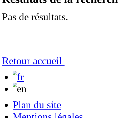
Pas de résultats.
Retour accueil
Plan du site
Mentions légales