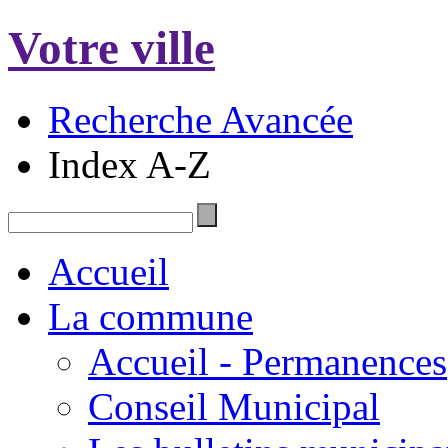
Votre ville
Recherche Avancée
Index A-Z
Accueil
La commune
Accueil - Permanences
Conseil Municipal