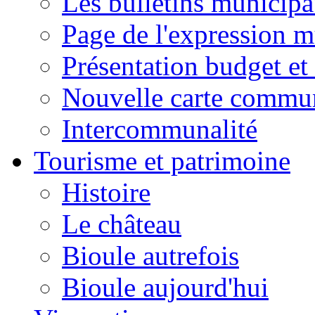
Les bulletins municip
Page de l'expression m
Présentation budget et
Nouvelle carte commu
Intercommunalité
Tourisme et patrimoine
Histoire
Le château
Bioule autrefois
Bioule aujourd'hui