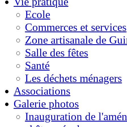
Vie pratique
Ecole
Commerces et services
Zone artisanale de Gui
Salle des fêtes
Santé
Les déchets ménagers
Associations
Galerie photos
Inauguration de l'amén