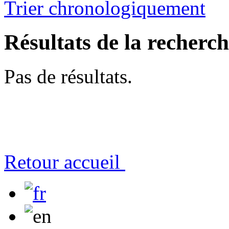
Trier chronologiquement
Résultats de la recherc
Pas de résultats.
Retour accueil