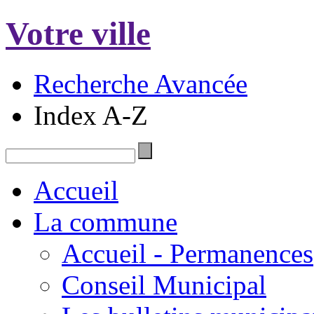
Votre ville
Recherche Avancée
Index A-Z
Accueil
La commune
Accueil - Permanences
Conseil Municipal