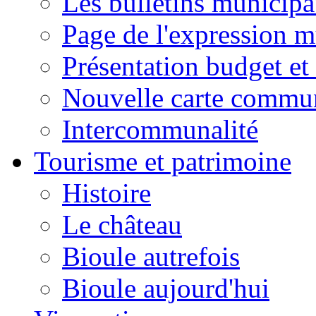
Les bulletins municip
Page de l'expression m
Présentation budget et
Nouvelle carte commu
Intercommunalité
Tourisme et patrimoine
Histoire
Le château
Bioule autrefois
Bioule aujourd'hui