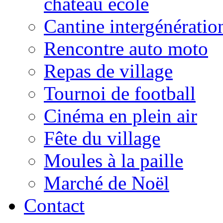
château école
Cantine intergénératio
Rencontre auto moto
Repas de village
Tournoi de football
Cinéma en plein air
Fête du village
Moules à la paille
Marché de Noël
Contact