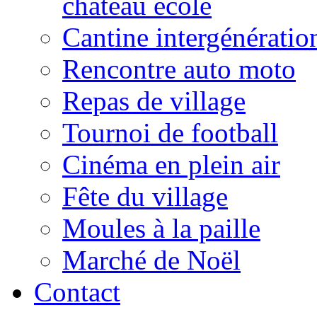
château école
Cantine intergénératio
Rencontre auto moto
Repas de village
Tournoi de football
Cinéma en plein air
Fête du village
Moules à la paille
Marché de Noël
Contact