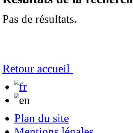
Pas de résultats.
Retour accueil
Plan du site
Mentions légales