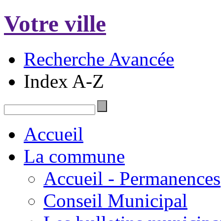
Votre ville
Recherche Avancée
Index A-Z
Accueil
La commune
Accueil - Permanences
Conseil Municipal