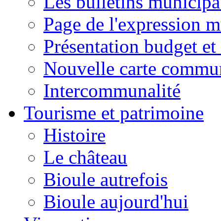
Les bulletins municip
Page de l'expression m
Présentation budget et
Nouvelle carte commu
Intercommunalité
Tourisme et patrimoine
Histoire
Le château
Bioule autrefois
Bioule aujourd'hui