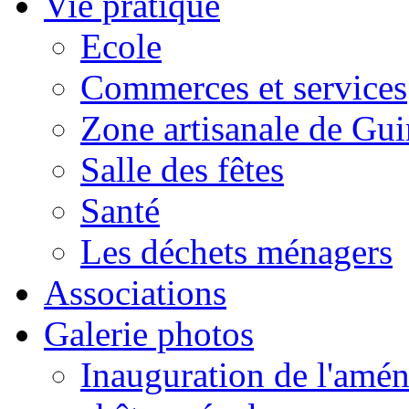
Vie pratique
Ecole
Commerces et services
Zone artisanale de Gui
Salle des fêtes
Santé
Les déchets ménagers
Associations
Galerie photos
Inauguration de l'amén