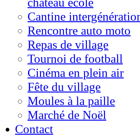
château école
Cantine intergénératio
Rencontre auto moto
Repas de village
Tournoi de football
Cinéma en plein air
Fête du village
Moules à la paille
Marché de Noël
Contact