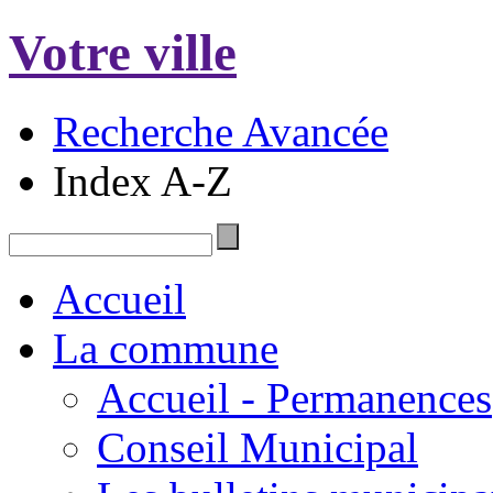
Votre ville
Recherche Avancée
Index A-Z
Accueil
La commune
Accueil - Permanences
Conseil Municipal