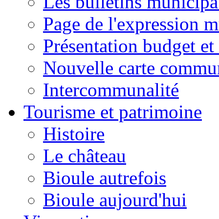
Les bulletins municip
Page de l'expression m
Présentation budget et
Nouvelle carte commu
Intercommunalité
Tourisme et patrimoine
Histoire
Le château
Bioule autrefois
Bioule aujourd'hui