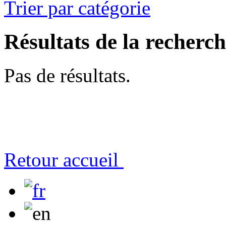
Trier par catégorie
Résultats de la recherc
Pas de résultats.
Retour accueil