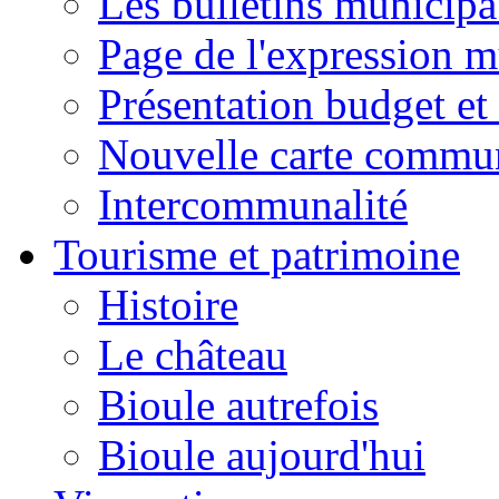
Les bulletins municip
Page de l'expression m
Présentation budget et
Nouvelle carte commu
Intercommunalité
Tourisme et patrimoine
Histoire
Le château
Bioule autrefois
Bioule aujourd'hui