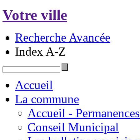
Votre ville
Recherche Avancée
Index A-Z
Accueil
La commune
Accueil - Permanences
Conseil Municipal