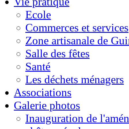
Vie pratique
Ecole
Commerces et services
Zone artisanale de Gui
Salle des fêtes
Santé
Les déchets ménagers
Associations
Galerie photos
Inauguration de l'amén