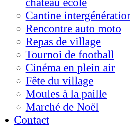
château école
Cantine intergénératio
Rencontre auto moto
Repas de village
Tournoi de football
Cinéma en plein air
Fête du village
Moules à la paille
Marché de Noël
Contact