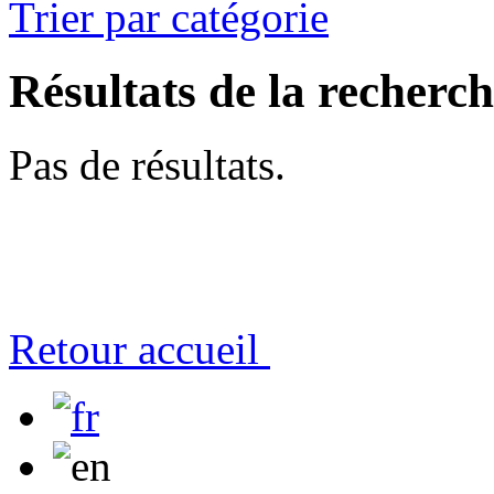
Trier par catégorie
Résultats de la recherc
Pas de résultats.
Retour accueil