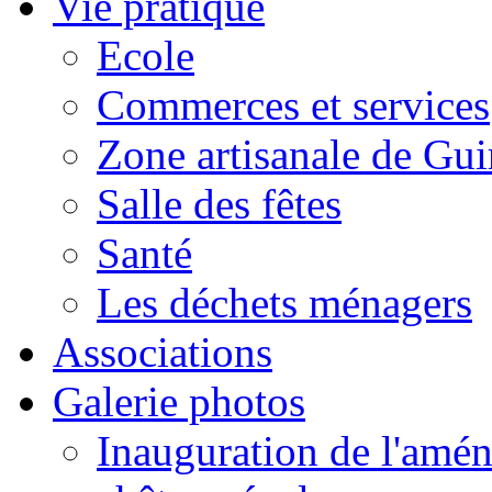
Vie pratique
Ecole
Commerces et services
Zone artisanale de Gui
Salle des fêtes
Santé
Les déchets ménagers
Associations
Galerie photos
Inauguration de l'amén