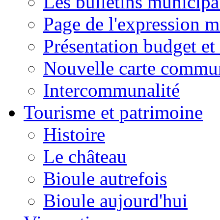
Les bulletins municip
Page de l'expression m
Présentation budget et
Nouvelle carte commu
Intercommunalité
Tourisme et patrimoine
Histoire
Le château
Bioule autrefois
Bioule aujourd'hui