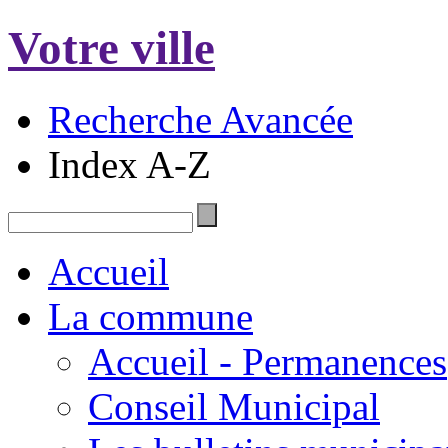
Votre ville
Recherche Avancée
Index A-Z
Accueil
La commune
Accueil - Permanences
Conseil Municipal