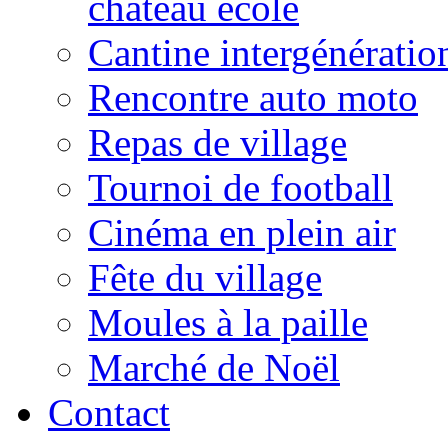
château école
Cantine intergénératio
Rencontre auto moto
Repas de village
Tournoi de football
Cinéma en plein air
Fête du village
Moules à la paille
Marché de Noël
Contact