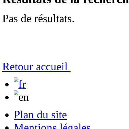
Pas de résultats.
Retour accueil
Plan du site
Mentions légales