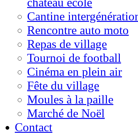
château école
Cantine intergénératio
Rencontre auto moto
Repas de village
Tournoi de football
Cinéma en plein air
Fête du village
Moules à la paille
Marché de Noël
Contact