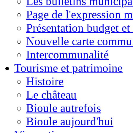
Les bulletins municip
Page de l'expression m
Présentation budget et
Nouvelle carte commu
Intercommunalité
Tourisme et patrimoine
Histoire
Le château
Bioule autrefois
Bioule aujourd'hui