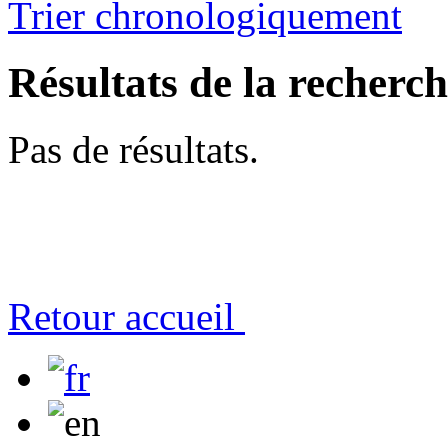
Trier chronologiquement
Résultats de la recherc
Pas de résultats.
Retour accueil