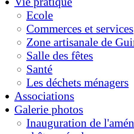
Vie pratique
Ecole
Commerces et services
Zone artisanale de Gui
Salle des fêtes
Santé
Les déchets ménagers
Associations
Galerie photos
Inauguration de l'amén