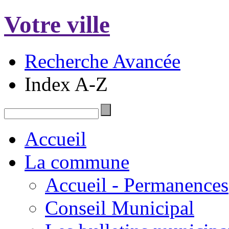
Votre ville
Recherche Avancée
Index A-Z
Accueil
La commune
Accueil - Permanences
Conseil Municipal