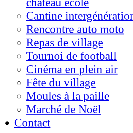
château école
Cantine intergénératio
Rencontre auto moto
Repas de village
Tournoi de football
Cinéma en plein air
Fête du village
Moules à la paille
Marché de Noël
Contact