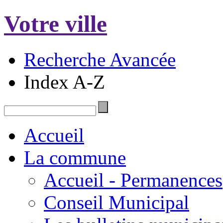
Votre ville
Recherche Avancée
Index A-Z
Accueil
La commune
Accueil - Permanences
Conseil Municipal