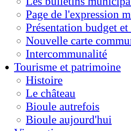
Les bulletins municip
Page de l'expression m
Présentation budget et
Nouvelle carte commu
Intercommunalité
Tourisme et patrimoine
Histoire
Le château
Bioule autrefois
Bioule aujourd'hui