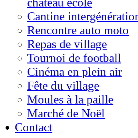
château école
Cantine intergénératio
Rencontre auto moto
Repas de village
Tournoi de football
Cinéma en plein air
Fête du village
Moules à la paille
Marché de Noël
Contact