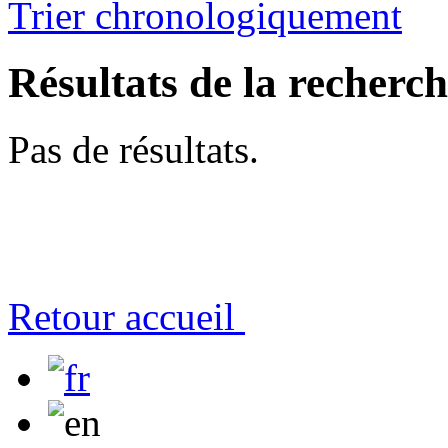
Trier chronologiquement
Résultats de la recherc
Pas de résultats.
Retour accueil