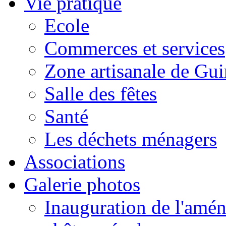
Vie pratique
Ecole
Commerces et services
Zone artisanale de Gui
Salle des fêtes
Santé
Les déchets ménagers
Associations
Galerie photos
Inauguration de l'amén