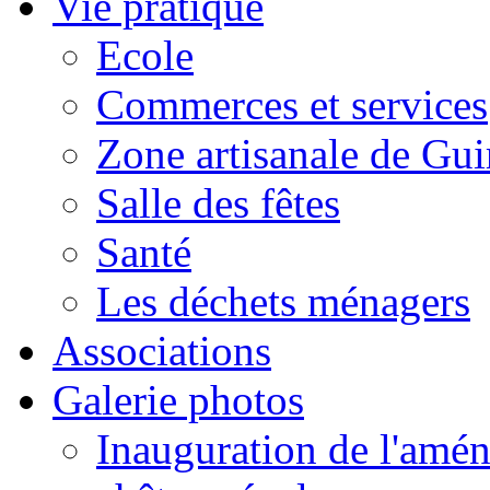
Vie pratique
Ecole
Commerces et services
Zone artisanale de Gui
Salle des fêtes
Santé
Les déchets ménagers
Associations
Galerie photos
Inauguration de l'amén