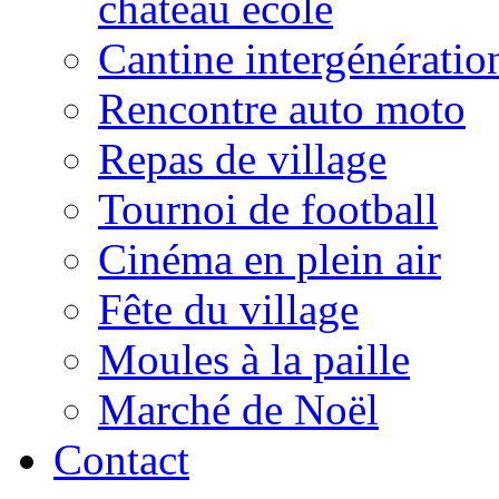
château école
Cantine intergénératio
Rencontre auto moto
Repas de village
Tournoi de football
Cinéma en plein air
Fête du village
Moules à la paille
Marché de Noël
Contact