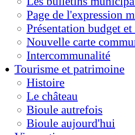
Les bulletins municip
Page de l'expression m
Présentation budget et
Nouvelle carte commu
Intercommunalité
Tourisme et patrimoine
Histoire
Le château
Bioule autrefois
Bioule aujourd'hui