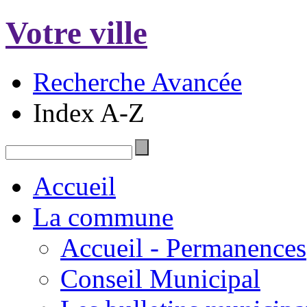
Votre ville
Recherche Avancée
Index A-Z
Accueil
La commune
Accueil - Permanences
Conseil Municipal