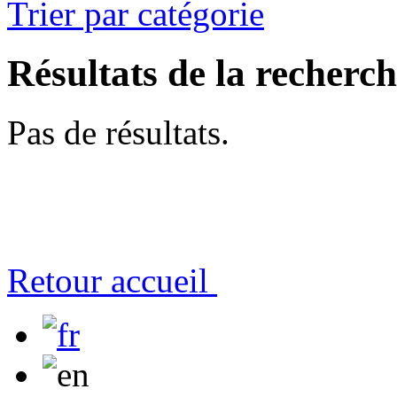
Trier par catégorie
Résultats de la recherc
Pas de résultats.
Retour accueil