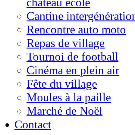
château école
Cantine intergénératio
Rencontre auto moto
Repas de village
Tournoi de football
Cinéma en plein air
Fête du village
Moules à la paille
Marché de Noël
Contact