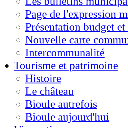
Les bulletins municip
Page de l'expression m
Présentation budget et
Nouvelle carte commu
Intercommunalité
Tourisme et patrimoine
Histoire
Le château
Bioule autrefois
Bioule aujourd'hui