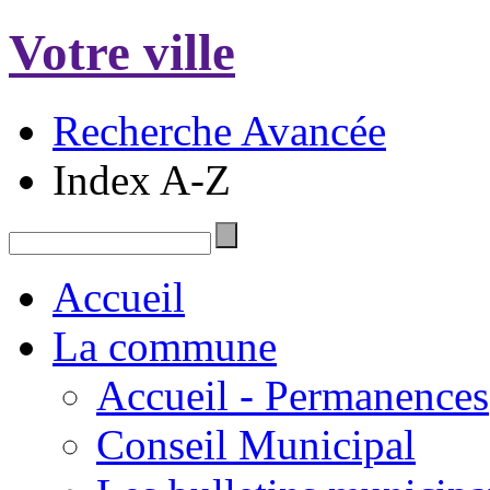
Votre ville
Recherche Avancée
Index A-Z
Accueil
La commune
Accueil - Permanences
Conseil Municipal