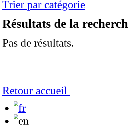
Trier par catégorie
Résultats de la recherc
Pas de résultats.
Retour accueil