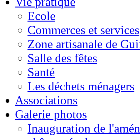
Vie pratique
Ecole
Commerces et services
Zone artisanale de Gui
Salle des fêtes
Santé
Les déchets ménagers
Associations
Galerie photos
Inauguration de l'amén